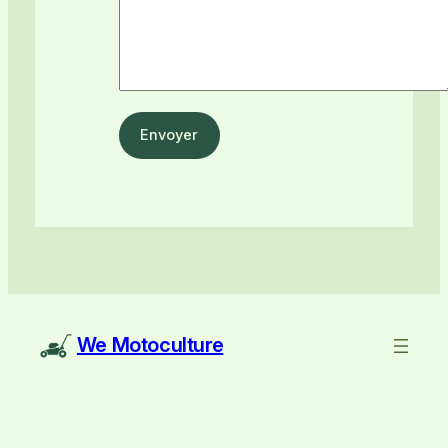
We Motoculture