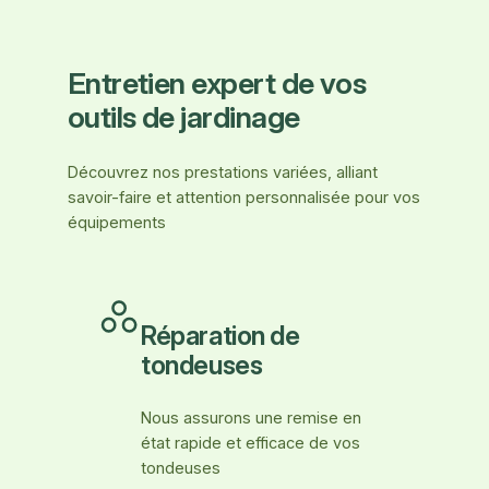
Entretien expert de vos
outils de jardinage
Découvrez nos prestations variées, alliant
savoir-faire et attention personnalisée pour vos
équipements
Réparation de
tondeuses
Nous assurons une remise en
état rapide et efficace de vos
tondeuses