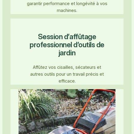
garantir performance et longévité à vos
machines.
Session d’affûtage
professionnel d’outils de
jardin
Affûtez vos cisailles, sécateurs et
autres outils pour un travail précis et
efficace.