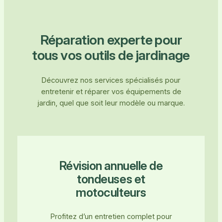
Réparation experte pour
tous vos outils de jardinage
Découvrez nos services spécialisés pour
entretenir et réparer vos équipements de
jardin, quel que soit leur modèle ou marque.
Révision annuelle de
tondeuses et
motoculteurs
Profitez d’un entretien complet pour