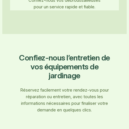
Confiez-nous vos débroussailleuses
pour un service rapide et fiable.
Confiez-nous l’entretien de
vos équipements de
jardinage
Réservez facilement votre rendez-vous pour
réparation ou entretien, avec toutes les
informations nécessaires pour finaliser votre
demande en quelques clics.