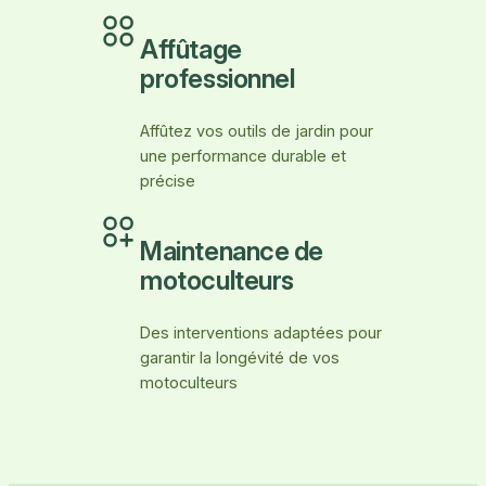
Affûtage
professionnel
Affûtez vos outils de jardin pour
une performance durable et
précise
Maintenance de
motoculteurs
Des interventions adaptées pour
garantir la longévité de vos
motoculteurs