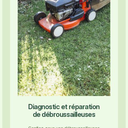
Diagnostic et réparation
de débroussailleuses