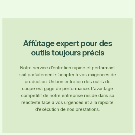
Affûtage expert pour des
outils toujours précis
Notre service d’entretien rapide et performant
sait parfaitement s’adapter à vos exigences de
production. Un bon entretien des outils de
coupe est gage de performance. L’avantage
compétitif de notre entreprise réside dans sa
réactivité face à vos urgences et à la rapidité
d’exécution de nos prestations.