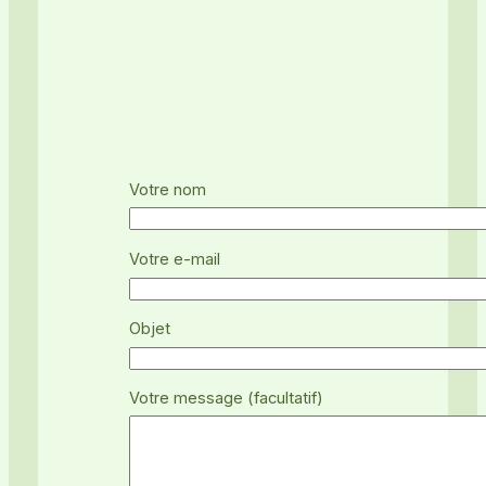
Votre nom
Votre e-mail
Objet
Votre message (facultatif)