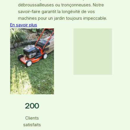
débroussailleuses ou tronçonneuses. Notre
savoir-faire garantit la longévité de vos
machines pour un jardin toujours impeccable.
En savoir plus
200
Clients
satisfaits