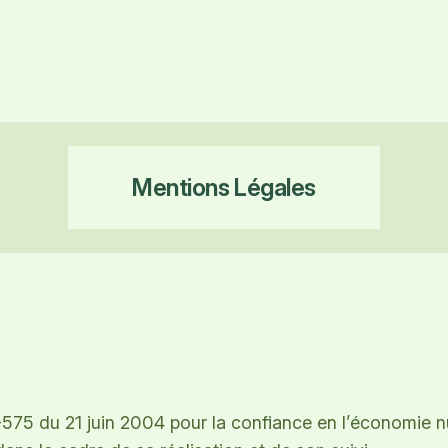
Mentions Légales
75 du 21 juin 2004 pour la confiance en l’économie num