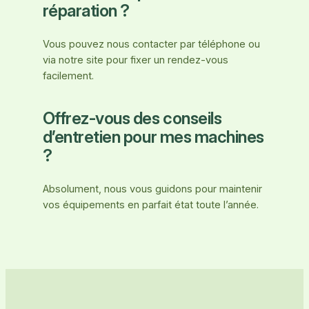
réparation ?
Vous pouvez nous contacter par téléphone ou
via notre site pour fixer un rendez-vous
facilement.
Offrez-vous des conseils
d’entretien pour mes machines
?
Absolument, nous vous guidons pour maintenir
vos équipements en parfait état toute l’année.