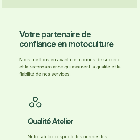
Votre partenaire de
confiance en motoculture
Nous mettons en avant nos normes de sécurité
et la reconnaissance qui assurent la qualité et la
fiabilité de nos services.
Qualité Atelier
Notre atelier respecte les normes les