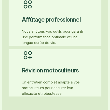
Affûtage professionnel
Nous affûtons vos outils pour garantir
une performance optimale et une
longue durée de vie.
Révision motoculteurs
Un entretien complet adapté à vos
motoculteurs pour assurer leur
efficacité et robustesse.