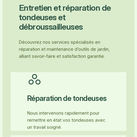
Entretien et réparation de
tondeuses et
débroussailleuses
Découvrez nos services spécialisés en
réparation et maintenance d’outils de jardin,
alliant savoir-faire et satisfaction garantie.
Réparation de tondeuses
Nous intervenons rapidement pour
remettre en état vos tondeuses avec
un travail soigné.