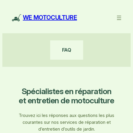
Aller
au
WE MOTOCULTURE
contenu
FAQ
Spécialistes en réparation
et entretien de motoculture
Trouvez ici les réponses aux questions les plus
courantes sur nos services de réparation et
d’entretien d’outils de jardin.