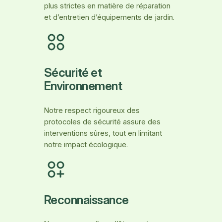
plus strictes en matière de réparation
et d’entretien d’équipements de jardin.
Sécurité et
Environnement
Notre respect rigoureux des
protocoles de sécurité assure des
interventions sûres, tout en limitant
notre impact écologique.
Reconnaissance