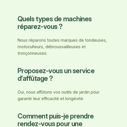
Quels types de machines
réparez-vous ?
Nous réparons toutes marques de tondeuses,
motoculteurs, débroussailleuses et
tronçonneuses.
Proposez-vous un service
d’affûtage ?
Oui, nous affûtons vos outils de jardin pour
garantir leur efficacité et longévité.
Comment puis-je prendre
rendez-vous pour une